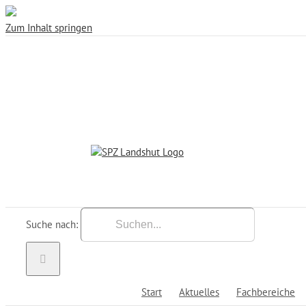
Zum Inhalt springen
Suche nach:
Start
Aktuelles
Fachbereiche