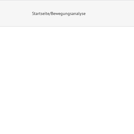
Startseite
/
Bewegungsanalyse