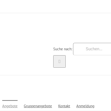
Suche nach:
Angebote
Gruppenangebote
Kontakt
Anmeldung