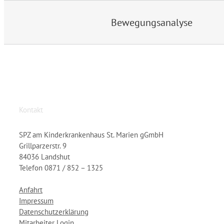
Bewegungsanalyse
Kontakt
SPZ am Kinderkrankenhaus St. Marien gGmbH
Grillparzerstr. 9
84036 Landshut
Telefon 0871 / 852 – 1325
Anfahrt
Impressum
Datenschutzerklärung
Mitarbeiter Login